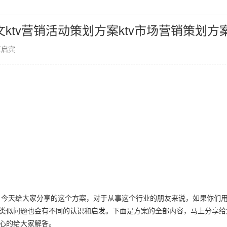
ktv营销活动策划方案ktv市场营销策划方
王启宾
。今天给大家分享的这个方案，对于从事这个行业的朋友来说，如果你们
类似问题也会有不同的认识和启发。下面是方案的全部内容，马上分享给
心的给大家解答。