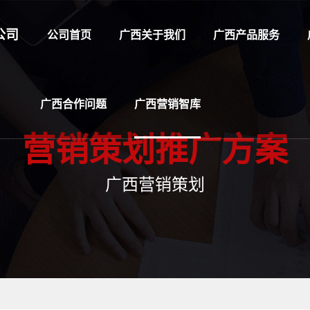
公司
公司首页
广西关于我们
广西产品服务
广西合作问题
广西营销智库
营销策划推广方案
广西营销策划