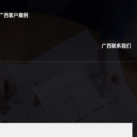
广西客户案例
广西联系我们