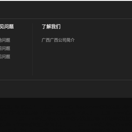
见问题
了解我们
他问题
广西广西公司简介
前问题
后问题
营销策划方案
北京点子王王启宾：ktv营销方案范文ktv营销活动策划方案k
tv营销活动策划方案ktv市场营销策划方案
甘肃点子王王启宾：ktv营销方
点子王王启宾：ktv营销方案范文ktv营销活动策划方案ktv市场营销策划
划方案ktv市场营销策划方案
河北点子王王启宾：ktv营销方案范文ktv营
ktv营销方案范文ktv营销活动策划方案ktv市场营销策划方案
湖北点子王