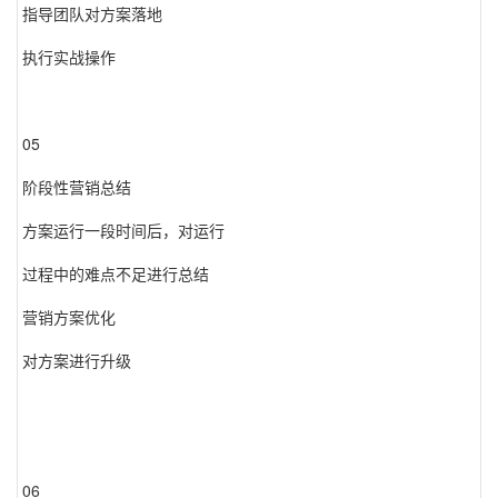
指导团队对方案落地
执行实战操作
05
阶段性营销总结
方案运行一段时间后，对运行
过程中的难点不足进行总结
营销方案优化
对方案进行升级
06