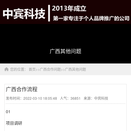
广西其他问题
您的位置：
首页
>>
广西合作问题
>>
广西其他问题
广西合作流程
发布时间：2022-03-10 18:05:48
人气：36851
来源：中宾科技
01
项目调研