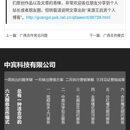
们原创作品以及文章的青睐，非常欢迎各位朋友分享到个人
站长或者朋友圈，但转载请说明文章出处“来源王启宾个人
博客”。
http://guangxi.pxk.net.cn/qitawenti/98728.html
上一篇：广西合作常见问题
下一篇：广西合作模式