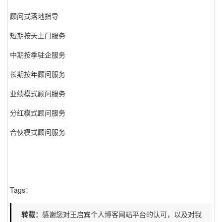
顾问式落地指导
短期按天上门服务
中期按季驻企服务
长期按年顾问服务
业绩模式顾问服务
分红模式顾问服务
合伙模式顾问服务
Tags：
转载：
感谢您对王启宾个人博客网站平台的认可，以及对我