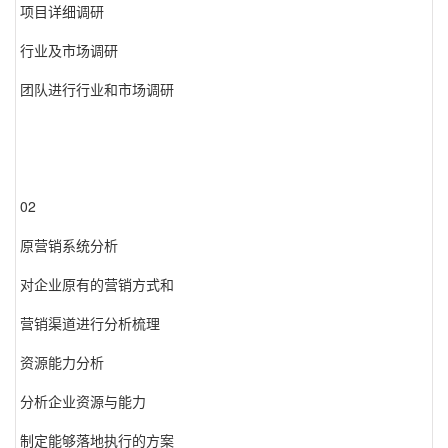
项目详细调研
行业及市场调研
团队进行行业和市场调研
02
原营销系统分析
对企业原有的营销方式和
营销渠道进行分析梳理
资源能力分析
分析企业资源与能力
制定能够落地执行的方案