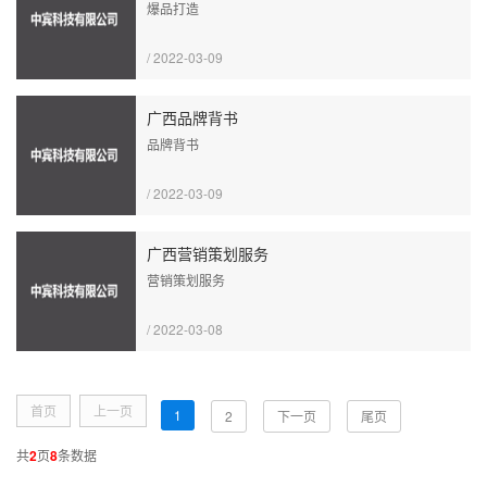
爆品打造
/ 2022-03-09
广西品牌背书
品牌背书
/ 2022-03-09
广西营销策划服务
营销策划服务
/ 2022-03-08
首页
上一页
1
2
下一页
尾页
共
2
页
8
条数据