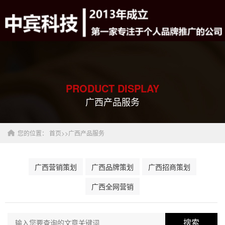
PRODUCT DISPLAY
广西产品服务
您的位置：
首页
>>
广西产品服务
广西营销策划
广西品牌策划
广西招商策划
广西全网营销
搜索