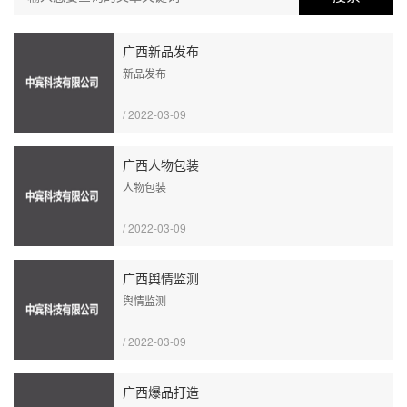
广西新品发布
新品发布
/ 2022-03-09
广西人物包装
人物包装
/ 2022-03-09
广西舆情监测
舆情监测
/ 2022-03-09
广西爆品打造